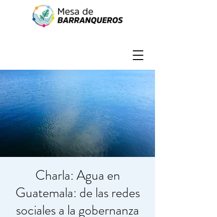
Charla: Agua en
Guatemala: de las redes
sociales a la gobernanza