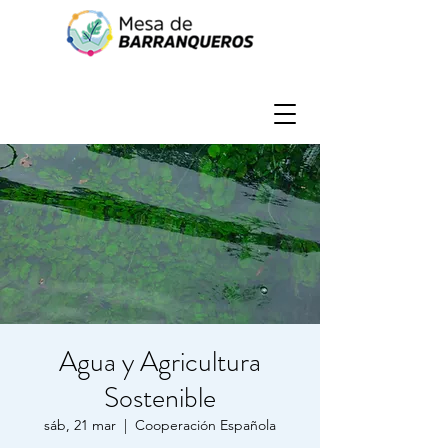
Agua y Agricultura
Sostenible
sáb, 21 mar
  |  
Cooperación Española