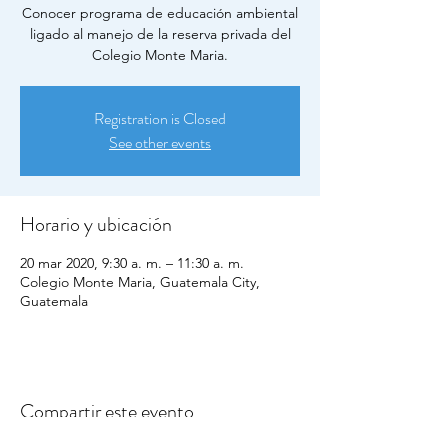
Conocer programa de educación ambiental
ligado al manejo de la reserva privada del
Colegio Monte Maria.
Registration is Closed
See other events
Horario y ubicación
20 mar 2020, 9:30 a. m. – 11:30 a. m.
Colegio Monte Maria, Guatemala City,
Guatemala
Compartir este evento