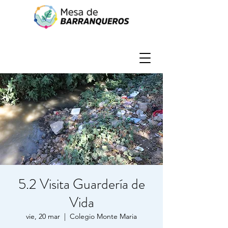
5.2 Visita Guardería de
Vida
vie, 20 mar
  |  
Colegio Monte Maria