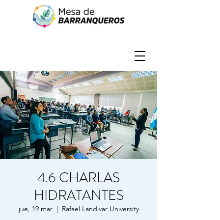
4.6 CHARLAS
HIDRATANTES
jue, 19 mar
  |  
Rafael Landivar University