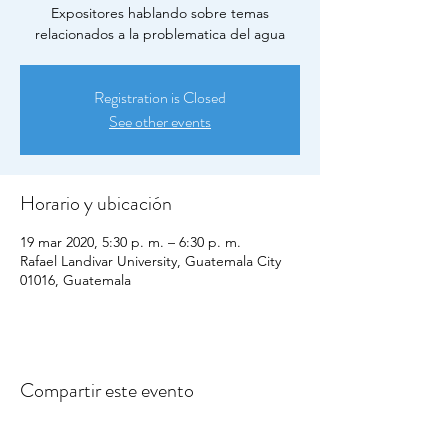
Expositores hablando sobre temas
relacionados a la problematica del agua
Registration is Closed
See other events
Horario y ubicación
19 mar 2020, 5:30 p. m. – 6:30 p. m.
Rafael Landivar University, Guatemala City
01016, Guatemala
Compartir este evento