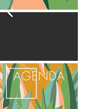
AGENDA